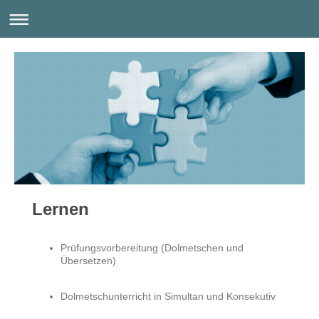
Lernen
Prüfungsvorbereitung (Dolmetschen und
Übersetzen)
Dolmetschunterricht in Simultan und Konsekutiv