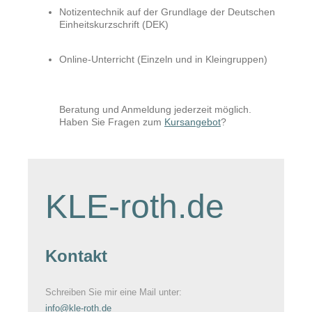
Notizentechnik auf der Grundlage der Deutschen
Einheitskurzschrift (DEK)
Online-Unterricht (Einzeln und in Kleingruppen)
Beratung und Anmeldung jederzeit möglich.
Haben Sie Fragen zum
Kursangebot
?
KLE-roth.de
Kontakt
Schreiben Sie mir eine Mail unter:
info@kle-roth.de